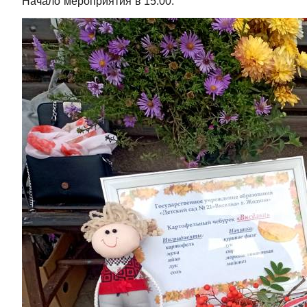
Начало мероприятия в 15.00.