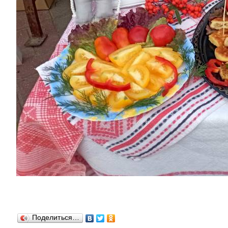
Поделиться…