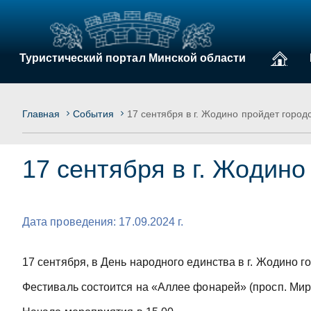
Туристический портал Минской области
Главная
События
17 сентября в г. Жодино пройдет горо
17 сентября в г. Жодин
Дата проведения: 17.09.2024 г.
17 сентября, в День народного единства в г. Жодино
Фестиваль состоится на «Аллее фонарей» (просп. Мир