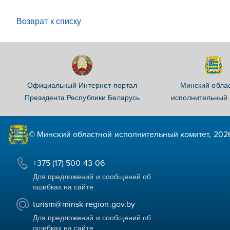
Возврат к списку
Официальный Интернет-портал
Минский обла
Президента Республики Беларусь
исполнительный 
© Минский областной исполнительный комитет, 202
+375 (17) 500-43-06
Для предложений и сообщений об
ошибках на сайте
turism@minsk-region.gov.by
Для предложений и сообщений об
ошибках на сайте