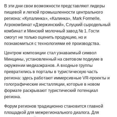
В эти дни свои возможности представляют лидеры
пищевой и легкой промышленности центрального
региона: «Купалинка», «Калинка», Mark Formelle,
Агрокомбинат «Дзержинский», Слуцкий сыродельный
комбинат и Минский молочный завод № 1. Гости
смогут не только оценить продукцию, но и
познакомиться с технологиями её производства.
Центром композиции стал узнаваемый символ
Минщины, установленный на световом подиуме в
окружении медиаэкранов. А входные группы
превратились в порталы в туристическую часть
региона: здесь работают иммерсивные VR-проекты и
голографические инсталляции, которые в новом
формате раскрывают туристический потенциал
региона.
Форум регионов традиционно становится главной
площадкой для межрегионального диалога. Для