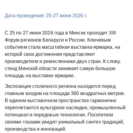
Дата проведения: 25-27 июня 2026 г.
С 25 по 27 июня 2026 года в Минске проходит XIII
Форум регионов Беларуси и России. Ключевым
событием стала масштабная выставка-ярмарка, на
которой свои достижения представляют
производители и ремесленники двух стран. К слову,
стенд Минской области занимает самую большую
площадь на выставке-ярмарке.
Экспозиция столичного региона находится перед
главным входом на площади 360 квадратных метров.
В едином выставочном пространстве гармонично
переплетаются культурное наследие, промышленный
потенциал и передовые технологии. Посетители
своими глазами увидят уникальный синтез традиций,
производства и инноваций.