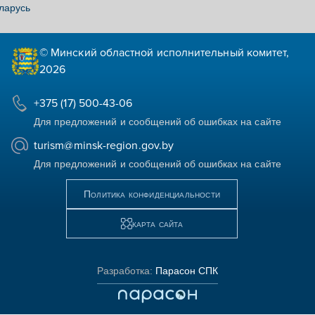
ларусь
© Минский областной исполнительный комитет,
2026
+375 (17) 500-43-06
Для предложений и сообщений об ошибках на сайте
turism@minsk-region.gov.by
Для предложений и сообщений об ошибках на сайте
Политика конфиденциальности
карта сайта
Разработка:
Парасон СПК