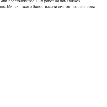
или восстановительных работ на памятниках
но, Минск - всего более тысячи листов - своего рода