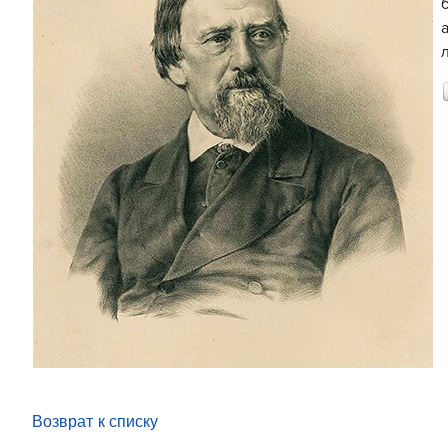
Возврат к списку