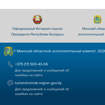
Официальный Интернет-портал
Минский обла
Президента Республики Беларусь
исполнительный 
© Минский областной исполнительный комитет, 202
+375 (17) 500-43-06
Для предложений и сообщений об
ошибках на сайте
turism@minsk-region.gov.by
Для предложений и сообщений об
ошибках на сайте