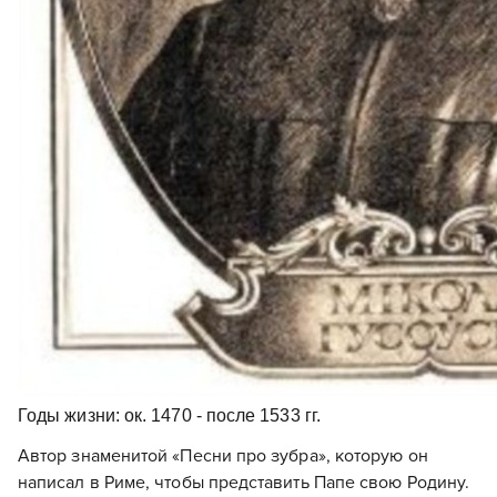
Годы жизни: ок. 1470 - после 1533 гг.
Автор знаменитой «Песни про зубра», которую он
написал в Риме, чтобы представить Папе свою Родину.