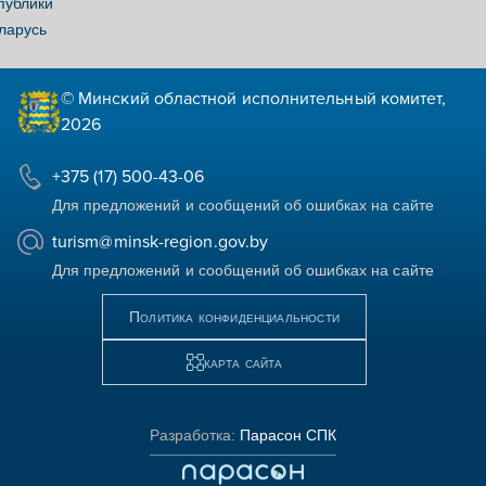
публики
ларусь
© Минский областной исполнительный комитет,
2026
+375 (17) 500-43-06
Для предложений и сообщений об ошибках на сайте
turism@minsk-region.gov.by
Для предложений и сообщений об ошибках на сайте
Политика конфиденциальности
карта сайта
Разработка:
Парасон СПК