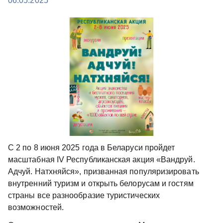
06.05.2025
С 2 по 8 июня 2025 года в Беларуси пройдет
масштабная IV Республиканская акция «Вандруй.
Адчуй. Натхняйся», призванная популяризировать
внутренний туризм и открыть белорусам и гостям
страны все разнообразие туристических
возможностей.