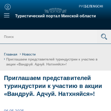
Личный
кабинет
Туристический портал Минской области
Главная
Новости
Приглашаем представителей туриндустрии к участию в
акции «Вандруй. Адчуй. Натхняйся»!
Приглашаем представителей
туриндустрии к участию в акции
«Вандруй. Адчуй. Натхняйся»!