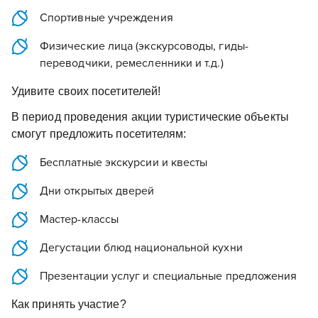
Спортивные учреждения
Физические лица (экскурсоводы, гиды-
переводчики, ремесленники и т.д.)
Удивите своих посетителей!
В период проведения акции туристические объекты
смогут предложить посетителям:
Бесплатные экскурсии и квесты
Дни открытых дверей
Мастер-классы
Дегустации блюд национальной кухни
Презентации услуг и специальные предложения
Как принять участие?