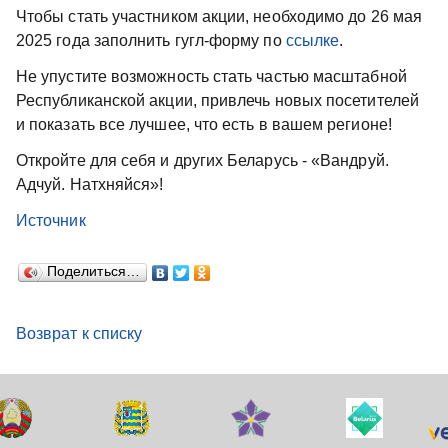
Чтобы стать участником акции, необходимо до 26 мая
2025 года заполнить гугл-форму по
ссылке
.
Не упустите возможность стать частью масштабной
Республиканской акции, привлечь новых посетителей
и показать все лучшее, что есть в вашем регионе!
Откройте для себя и других Беларусь - «Вандруй.
Адчуй. Натхняйся»!
Источник
Поделиться…
Возврат к списку