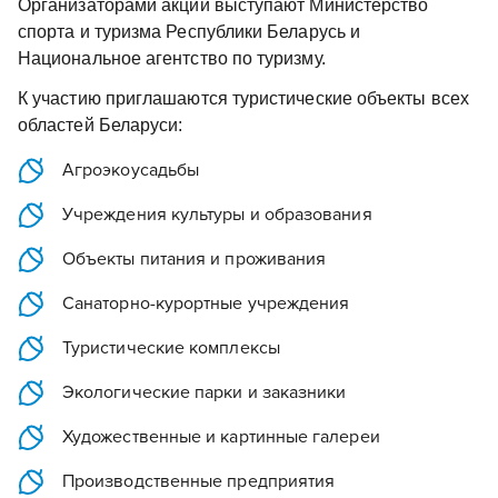
Организаторами акции выступают Министерство
спорта и туризма Республики Беларусь и
Национальное агентство по туризму.
К участию приглашаются туристические объекты всех
областей Беларуси:
Агроэкоусадьбы
Учреждения культуры и образования
Объекты питания и проживания
Санаторно-курортные учреждения
Туристические комплексы
Экологические парки и заказники
Художественные и картинные галереи
Производственные предприятия