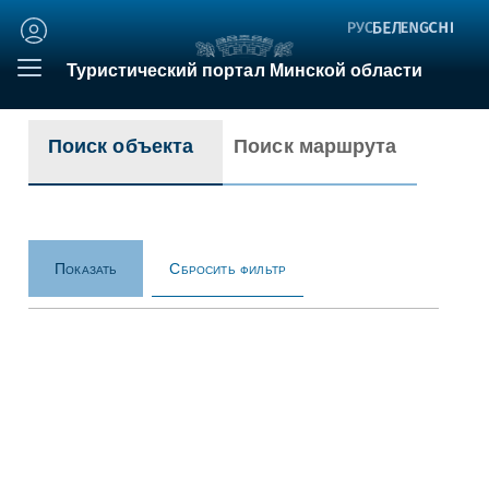
Личный
кабинет
Туристический портал Минской области
Поиск объекта
Поиск маршрута
Сбросить фильтр
Показать