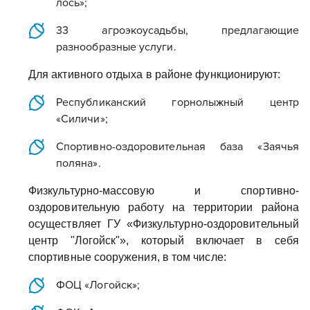
лось»;
33 агроэкоусадьбы, предлагающие
разнообразные услуги.
Для активного отдыха в районе функционируют:
Республиканский горнолыжный центр
«Силичи»;
Спортивно-оздоровительная база «Заячья
поляна».
Физкультурно-массовую и спортивно-
оздоровительную работу на территории района
осуществляет ГУ «Физкультурно-оздоровительный
центр "Логойск"», который включает в себя
спортивные сооружения, в том числе:
ФОЦ «Логойск»;