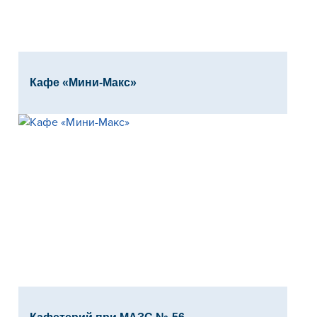
Кафе «Мини-Макс»