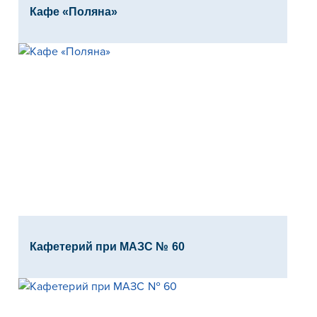
Кафе «Поляна»
Кафетерий при МАЗС № 60