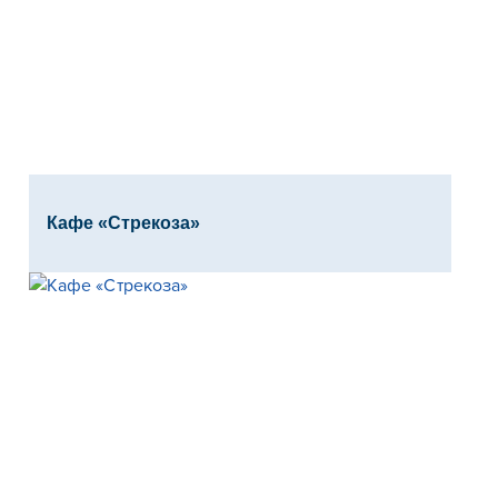
Кафе «Стрекоза»