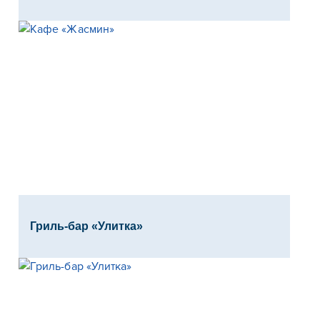
Гриль-бар «Улитка»