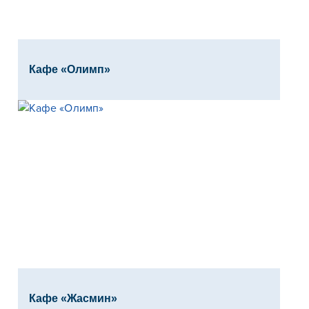
Кафе «Олимп»
Кафе «Жасмин»