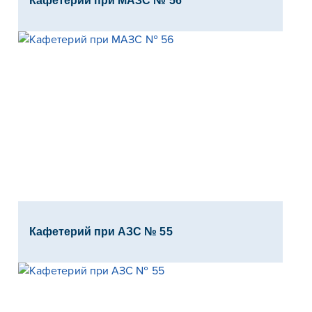
Кафетерий при МАЗС № 56
Кафетерий при АЗС № 55