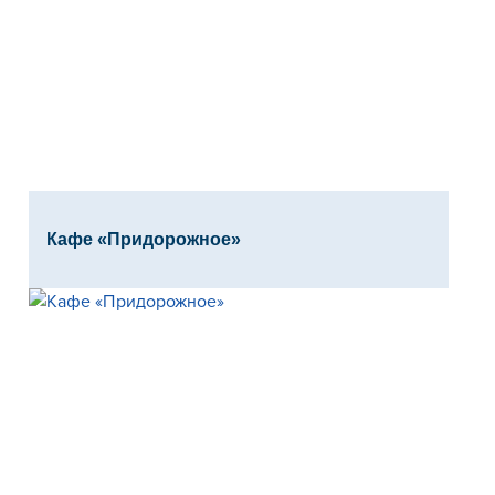
Кафе «Придорожное»