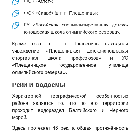
ФОК «Атлет»;
ФОК «Скарб» (в г. п. Плещеницы);
ГУ «Логойская специализированная детско-
юношеская школа олимпийского резерва».
Кроме того, в г. п. Плещеницы находятся
учреждение «Плещеницкая детско-юношеская
спортивная школа профсоюзов» и УО
«Плещеницкое государственное училище
олимпийского резерва».
Реки и водоемы
Характерной географической особенностью
района является то, что по его территории
проходит водораздел Балтийского и Чёрного
морей.
Здесь протекает 46 рек, а общая протяжённость