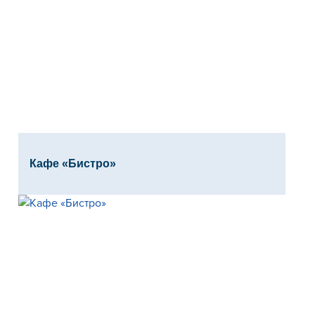
Кафе «Бистро»