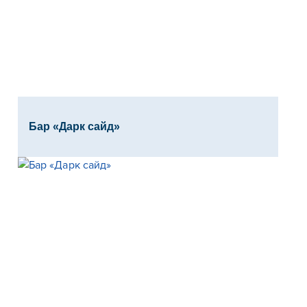
Бар «Дарк сайд»