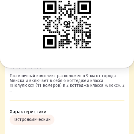
Гостинично-ресторанный комплекс
«Сябры»
0
Гостиничный комплекс расположен в 9 км от города
Минска и включает в себя 6 коттеджей класса
«Полулюкс» (11 номеров) и 2 коттеджа класса «Люкс», 2
...
Характеристики
Гастрономический