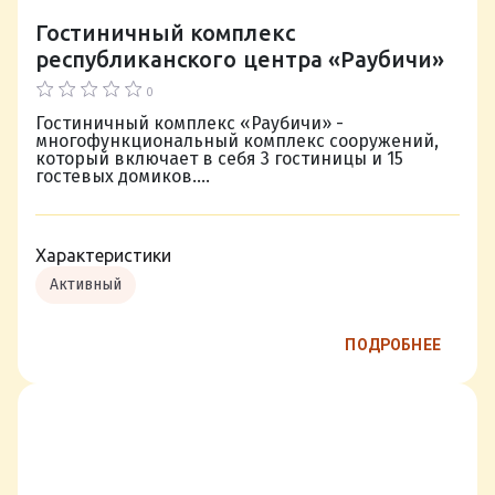
Гостиничный комплекс
республиканского центра «Раубичи»
0
Гостиничный комплекс «Раубичи» -
многофункциональный комплекс сооружений,
который включает в себя 3 гостиницы и 15
гостевых домиков....
Характеристики
Активный
ПОДРОБНЕЕ