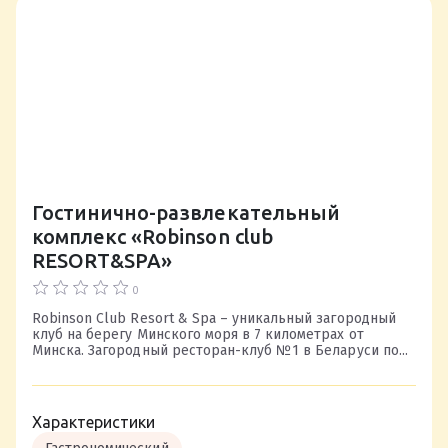
Гостинично-развлекательный
комплекс «Robinson club
RESORT&SPA»
0
Robinson Club Resort & Spa – уникальный загородный
клуб на берегу Минского моря в 7 километрах от
Минска. Загородный ресторан-клуб №1 в Беларуси по...
Характеристики