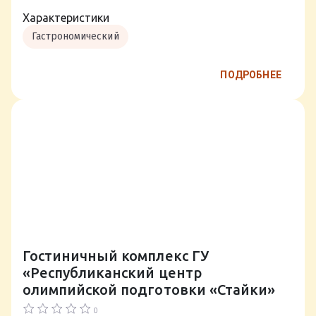
Характеристики
Гастрономический
ПОДРОБНЕЕ
Гостиничный комплекс ГУ
«Республиканский центр
олимпийской подготовки «Стайки»
0