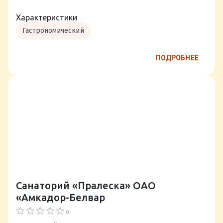
Характеристики
Гастрономический
ПОДРОБНЕЕ
Санаторий «Пралеска» ОАО
«Амкадор-Белвар
0