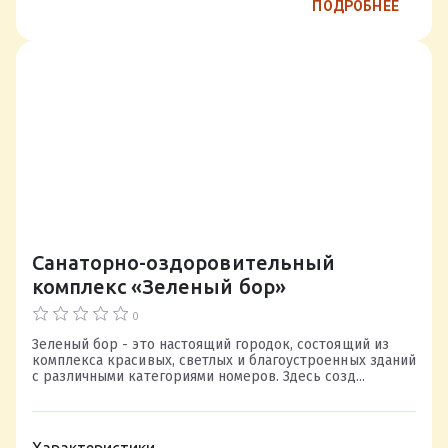
ПОДРОБНЕЕ
Санаторно-оздоровительный
комплекс «Зеленый бор»
0
Зеленый бор - это настоящий городок, состоящий из
комплекса красивых, светлых и благоустроенных зданий
с различными категориями номеров. Здесь созд...