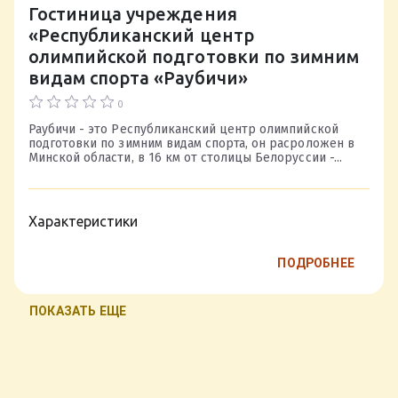
Гостиница учреждения
«Республиканский центр
олимпийской подготовки по зимним
видам спорта «Раубичи»
0
Раубичи - это Республиканский центр олимпийской
подготовки по зимним видам спорта, он расроложен в
Минской области, в 16 км от столицы Белоруссии -...
Характеристики
ПОДРОБНЕЕ
ПОКАЗАТЬ ЕЩЕ