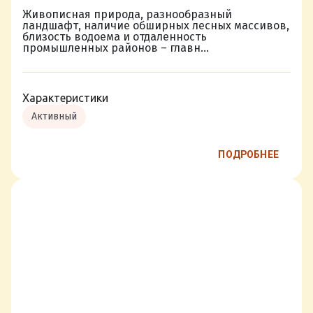
Живописная природа, разнообразный
ландшафт, наличие обширных лесных массивов,
близость водоема и отдаленность
промышленных районов – главн...
Характеристики
Активный
ПОДРОБНЕЕ