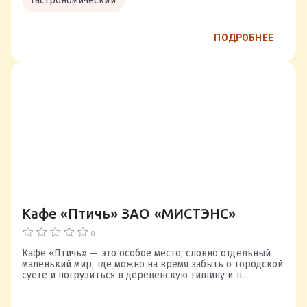
Гастрономический
ПОДРОБНЕЕ
Кафе «Птичь» ЗАО «МИСТЭНС»
0
Кафе «Птичь» — это особое место, словно отдельный
маленький мир, где можно на время забыть о городской
суете и погрузиться в деревенскую тишину и п...