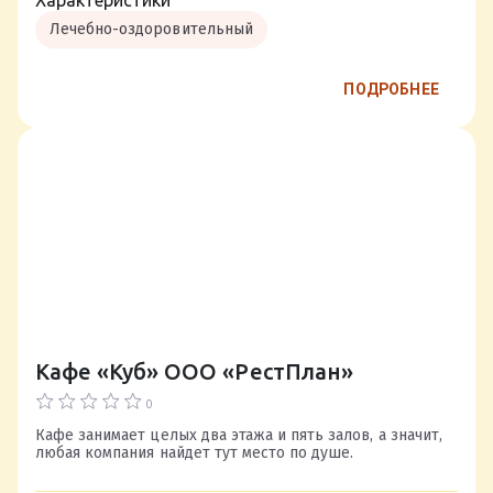
Характеристики
Лечебно-оздоровительный
ПОДРОБНЕЕ
Кафе «Куб» ООО «РестПлан»
0
Кафе занимает целых два этажа и пять залов, а значит,
любая компания найдет тут место по душе.