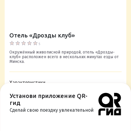
Отель «Дрозды клуб»
5
Окружённый живописной природой, отель «Дрозды-
клуб» расположен всего в нескольких минутах езды от
Минска.
Характеристики
Гастрономический
Установи приложение QR-
гид
ПОДРОБНЕЕ
Сделай свою поездку увлекательной