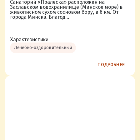
Санаторий «Пралеска» расположен на
Заславском водохранилище (Минское море) в
живописном сухом сосновом бору, в 6 км. От
города Минска. Благод...
Характеристики
Лечебно-оздоровительный
ПОДРОБНЕЕ