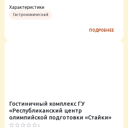
Характеристики
Гастрономический
ПОДРОБНЕЕ
Гостиничный комплекс ГУ
«Республиканский центр
олимпийской подготовки «Стайки»
0