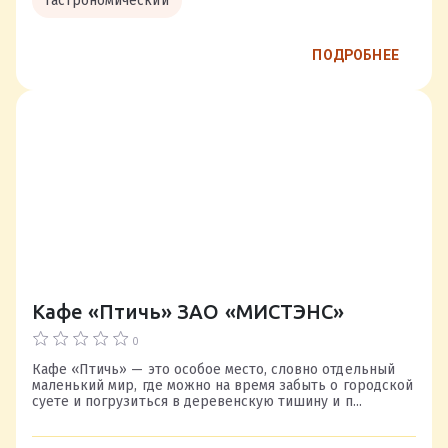
Гастрономический
ПОДРОБНЕЕ
Кафе «Птичь» ЗАО «МИСТЭНС»
0
Кафе «Птичь» — это особое место, словно отдельный
маленький мир, где можно на время забыть о городской
суете и погрузиться в деревенскую тишину и п...