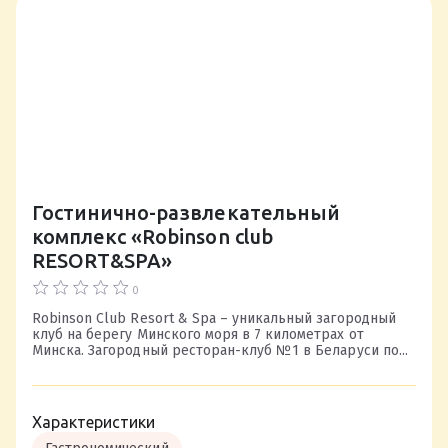
Гостинично-развлекательный
комплекс «Robinson club
RESORT&SPA»
0
Robinson Club Resort & Spa – уникальный загородный
клуб на берегу Минского моря в 7 километрах от
Минска. Загородный ресторан-клуб №1 в Беларуси по...
Характеристики