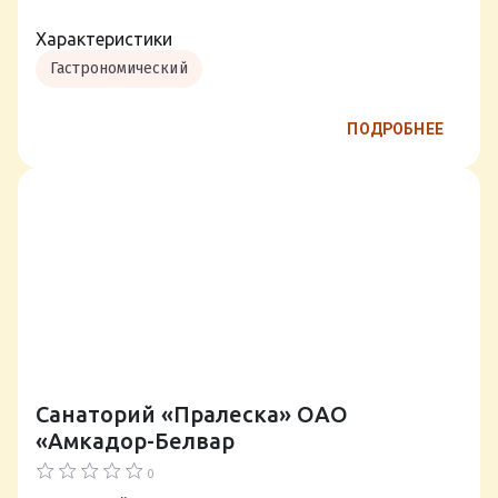
Характеристики
Гастрономический
ПОДРОБНЕЕ
Санаторий «Пралеска» ОАО
«Амкадор-Белвар
0