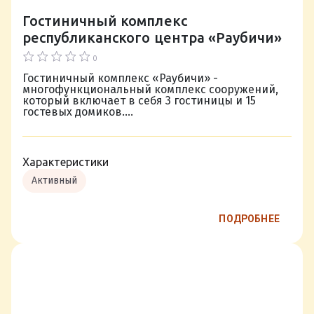
Гостиничный комплекс
республиканского центра «Раубичи»
0
Гостиничный комплекс «Раубичи» -
многофункциональный комплекс сооружений,
который включает в себя 3 гостиницы и 15
гостевых домиков....
Характеристики
Активный
ПОДРОБНЕЕ