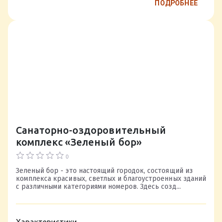
ПОДРОБНЕЕ
Санаторно-оздоровительный
комплекс «Зеленый бор»
0
Зеленый бор - это настоящий городок, состоящий из
комплекса красивых, светлых и благоустроенных зданий
с различными категориями номеров. Здесь созд...