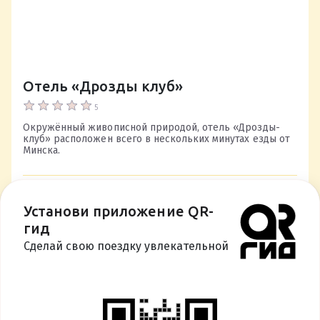
Отель «Дрозды клуб»
5
Окружённый живописной природой, отель «Дрозды-
клуб» расположен всего в нескольких минутах езды от
Минска.
Характеристики
Установи приложение QR-
Гастрономический
гид
Сделай свою поездку увлекательной
ПОДРОБНЕЕ