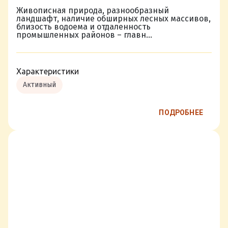
Живописная природа, разнообразный
ландшафт, наличие обширных лесных массивов,
близость водоема и отдаленность
промышленных районов – главн...
Характеристики
Активный
ПОДРОБНЕЕ