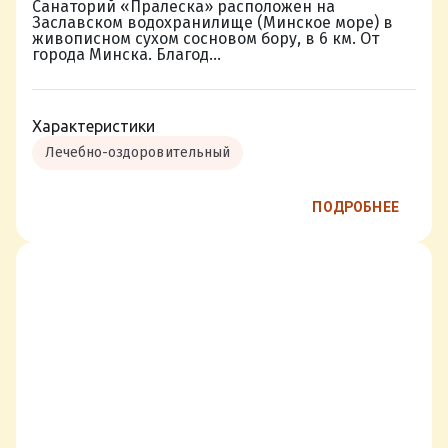
Санаторий «Пралеска» расположен на
Заславском водохранилище (Минское море) в
живописном сухом сосновом бору, в 6 км. От
города Минска. Благод...
Характеристики
Лечебно-оздоровительный
ПОДРОБНЕЕ