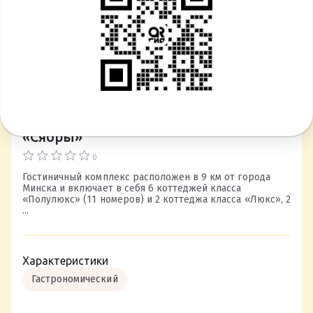
Гостинично-ресторанный комплекс
«Сябры»
0
Гостиничный комплекс расположен в 9 км от города
Минска и включает в себя 6 коттеджей класса
«Полулюкс» (11 номеров) и 2 коттеджа класса «Люкс», 2
...
Характеристики
Гастрономический