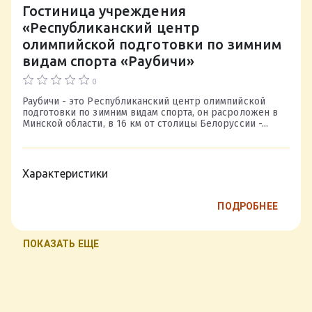
Гостиница учреждения
«Республиканский центр
олимпийской подготовки по зимним
видам спорта «Раубичи»
0
Раубичи - это Республиканский центр олимпийской
подготовки по зимним видам спорта, он расроложен в
Минской области, в 16 км от столицы Белоруссии -...
Характеристики
ПОДРОБНЕЕ
ПОКАЗАТЬ ЕЩЕ