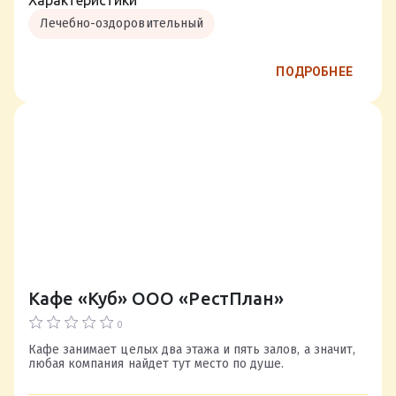
Характеристики
Лечебно-оздоровительный
ПОДРОБНЕЕ
Кафе «Куб» ООО «РестПлан»
0
Кафе занимает целых два этажа и пять залов, а значит,
любая компания найдет тут место по душе.