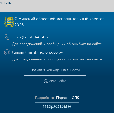
ларусь
© Минский областной исполнительный комитет,
2026
+375 (17) 500-43-06
Для предложений и сообщений об ошибках на сайте
turism@minsk-region.gov.by
Для предложений и сообщений об ошибках на сайте
Политика конфиденциальности
карта сайта
Разработка:
Парасон СПК