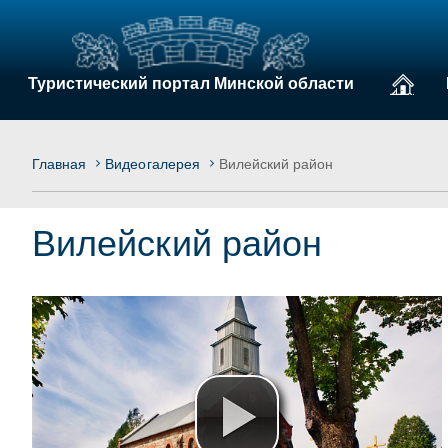
Туристический портал Минской области
Главная
Видеогалерея
Вилейский район
Вилейский район