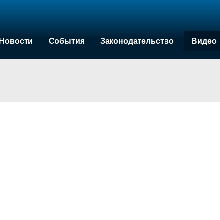
Новости
События
Законодательство
Видео