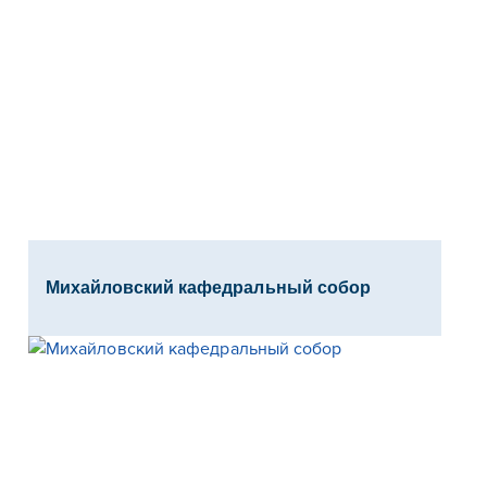
Михайловский кафедральный собор