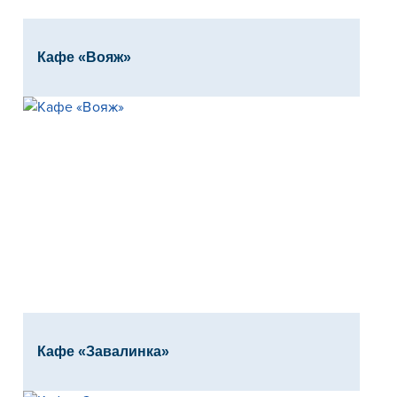
Кафе «Вояж»
Кафе «Завалинка»