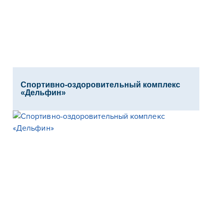
Спортивно-оздоровительный комплекс
«Дельфин»