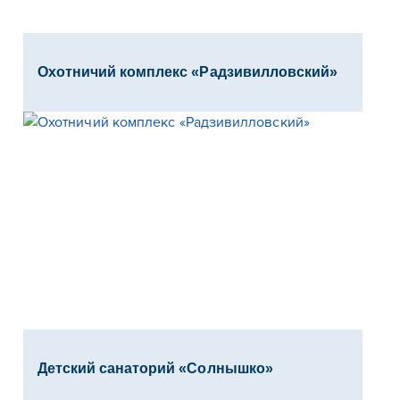
Охотничий комплекс «Радзивилловский»
Детский санаторий «Солнышко»