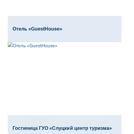
Отель «GuestHouse»
Гостиница ГУО «Слуцкий центр туризма»