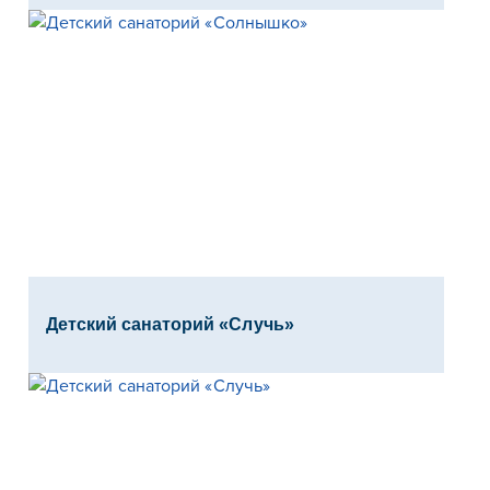
Детский санаторий «Случь»