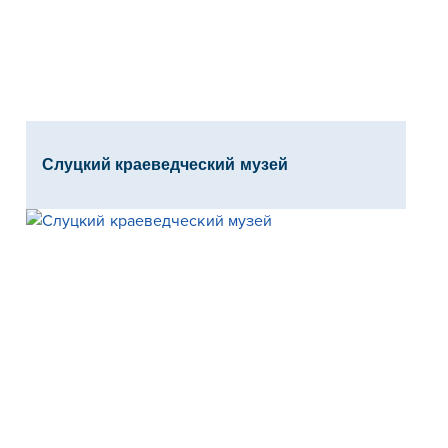
Слуцкий краеведческий музей