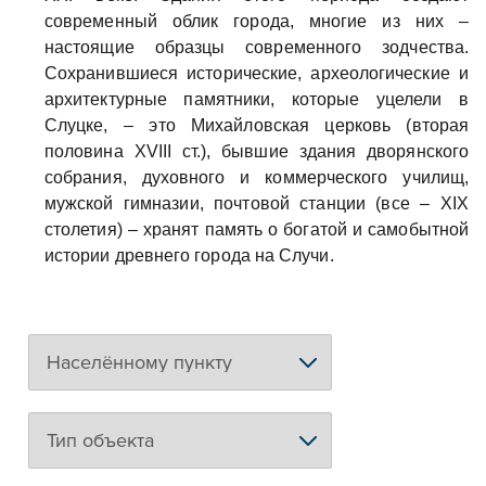
современный облик города, многие из них –
настоящие образцы современного зодчества.
Сохранившиеся исторические, археологические и
архитектурные памятники, которые уцелели в
Слуцке, – это Михайловская церковь (вторая
половина XVIII ст.), бывшие здания дворянского
собрания, духовного и коммерческого училищ,
мужской гимназии, почтовой станции (все – XIX
столетия) – хранят память о богатой и самобытной
истории древнего города на Случи.